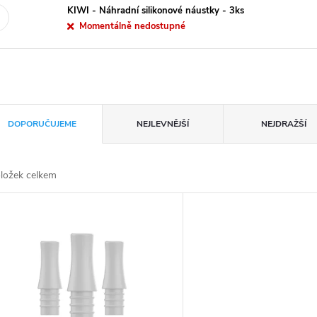
KIWI - Náhradní silikonové náustky - 3ks
Momentálně nedostupné
DOPORUČUJEME
NEJLEVNĚJŠÍ
NEJDRAŽŠÍ
ložek celkem