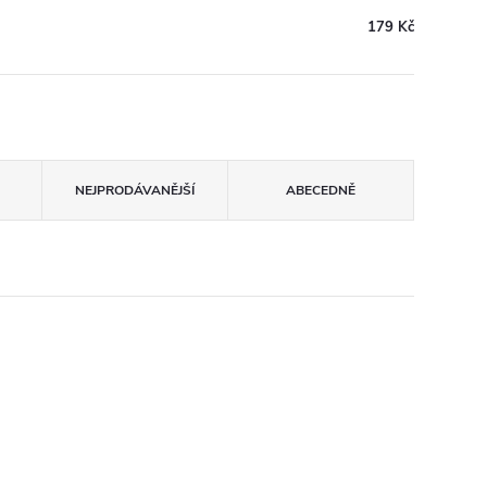
179 Kč
NEJPRODÁVANĚJŠÍ
ABECEDNĚ