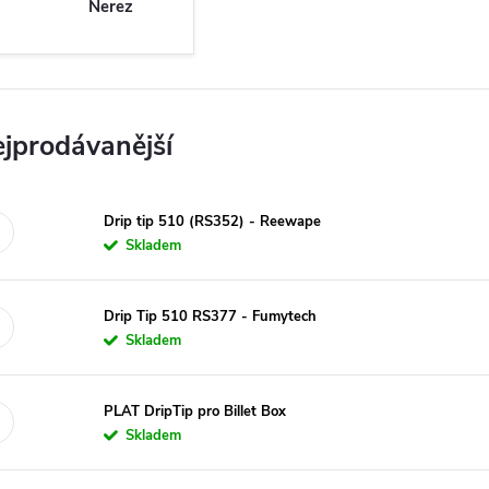
Nerez
jprodávanější
Drip tip 510 (RS352) - Reewape
Skladem
Drip Tip 510 RS377 - Fumytech
Skladem
PLAT DripTip pro Billet Box
Skladem