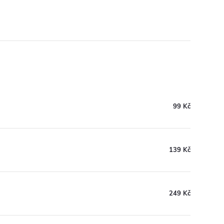
99 Kč
139 Kč
249 Kč