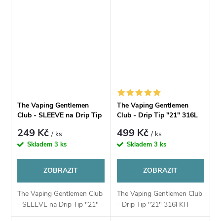
The Vaping Gentlemen
The Vaping Gentlemen
Club - SLEEVE na Drip Tip
Club - Drip Tip "21" 316L
"21"
KIT
249 Kč
499 Kč
/ ks
/ ks
Skladem
3 ks
Skladem
3 ks
ZOBRAZIT
ZOBRAZIT
The Vaping Gentlemen Club
The Vaping Gentlemen Club
- SLEEVE na Drip Tip "21"
- Drip Tip "21" 316l KIT