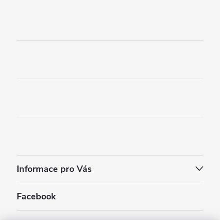
Informace pro Vás
Facebook