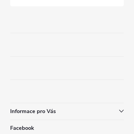
Informace pro Vás
Facebook