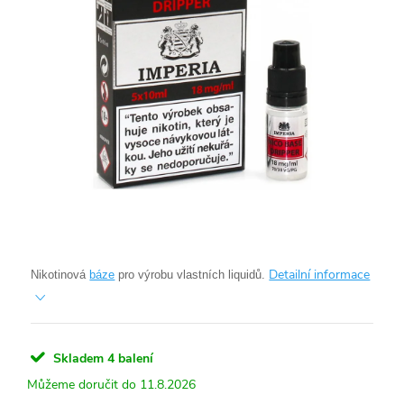
Detailní informace
Nikotinová
báze
pro výrobu vlastních liquidů.
Skladem
4 balení
11.8.2026