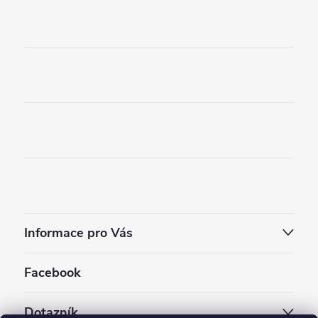
Informace pro Vás
Facebook
Dotazník