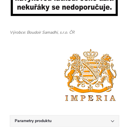
Výrobce: Boudoir Samadhi, s.r.o. ČR
Parametry produktu