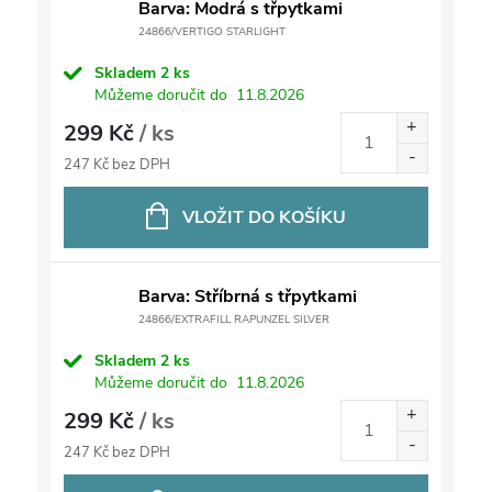
Barva: Modrá s třpytkami
24866/VERTIGO STARLIGHT
Skladem
2 ks
Můžeme doručit do
11.8.2026
299 Kč
/ ks
247 Kč bez DPH
VLOŽIT DO KOŠÍKU
Barva: Stříbrná s třpytkami
24866/EXTRAFILL RAPUNZEL SILVER
Skladem
2 ks
Můžeme doručit do
11.8.2026
299 Kč
/ ks
247 Kč bez DPH