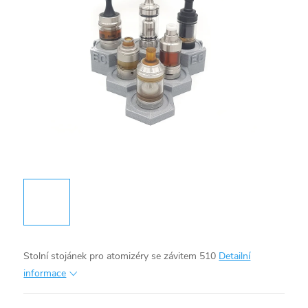
Stolní stojánek pro atomizéry se závitem 510
Detailní
informace