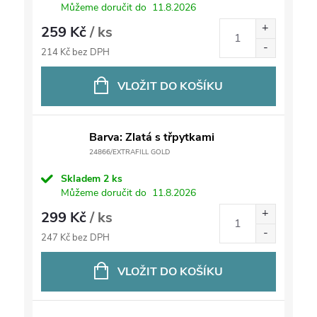
Můžeme doručit do
11.8.2026
259 Kč
/ ks
214 Kč bez DPH
VLOŽIT DO KOŠÍKU
Barva: Zlatá s třpytkami
24866/EXTRAFILL GOLD
Skladem
2 ks
Můžeme doručit do
11.8.2026
299 Kč
/ ks
247 Kč bez DPH
VLOŽIT DO KOŠÍKU