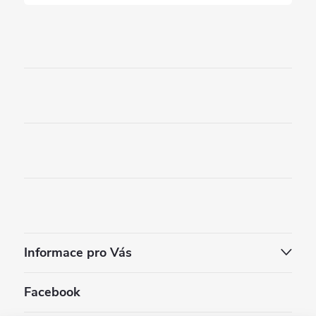
Informace pro Vás
Facebook