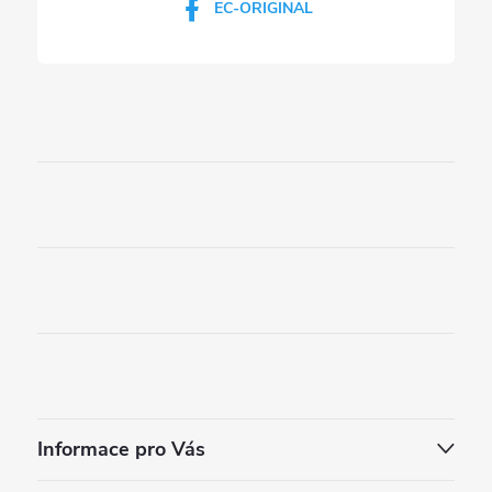
EC-ORIGINAL
Informace pro Vás