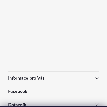
Informace pro Vás
Facebook
Dotazník