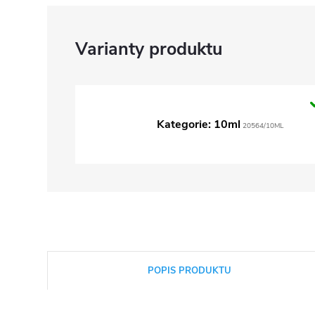
Kategorie: 10ml
20564/10ML
POPIS PRODUKTU