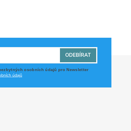
ODEBÍRAT
nezbytných osobních údajů pro Newsletter
bních údajů