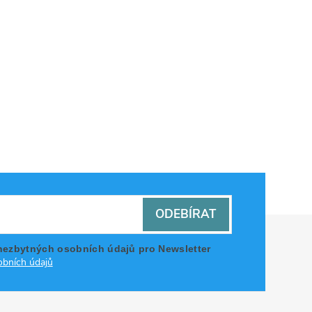
ODEBÍRAT
nezbytných osobních údajů pro Newsletter
bních údajů