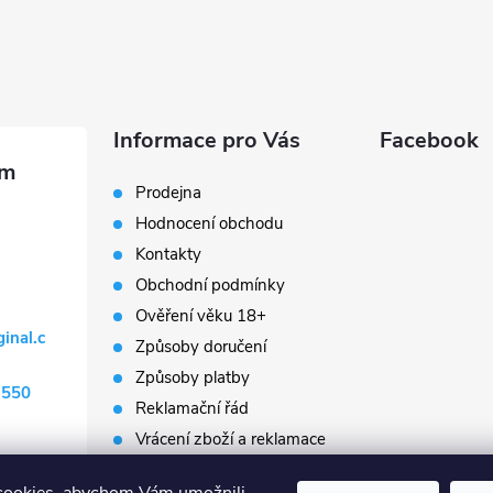
Informace pro Vás
Facebook
Prodejna
Hodnocení obchodu
Kontakty
Obchodní podmínky
Ověření věku 18+
ginal.c
Způsoby doručení
Způsoby platby
 550
Reklamační řád
Vrácení zboží a reklamace
Napište nám